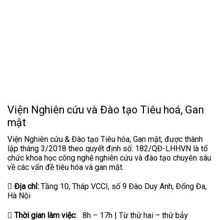
Viện Nghiên cứu và Đào tạo Tiêu hoá, Gan
mật
Viện Nghiên cứu & Đào tạo Tiêu hóa, Gan mật, được thành
lập tháng 3/2018 theo quyết định số: 182/QĐ-LHHVN là tổ
chức khoa học công nghệ nghiên cứu và đào tạo chuyên sâu
về các vấn đề tiêu hóa và gan mật.
Địa chỉ:
Tầng 10, Tháp VCCI, số 9 Đào Duy Anh, Đống Đa,
Hà Nội
Thời gian làm việc:
8h – 17h | Từ thứ hai – thứ bảy