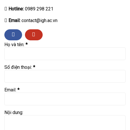
Hotline:
0989 298 221
Email:
contact@igh.ac.vn
Họ và tên:
*
Số điện thoại:
*
Email:
*
Nội dung: