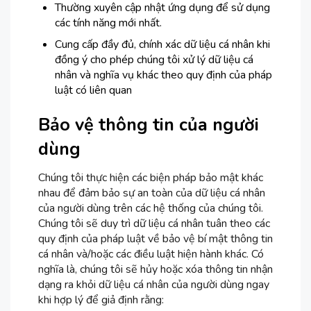
Thường xuyên cập nhật ứng dụng để sử dụng
các tính năng mới nhất.
Cung cấp đầy đủ, chính xác dữ liệu cá nhân khi
đồng ý cho phép chúng tôi xử lý dữ liệu cá
nhân và nghĩa vụ khác theo quy định của pháp
luật có liên quan
Bảo vệ thông tin của người
dùng
Chúng tôi thực hiện các biện pháp bảo mật khác
nhau để đảm bảo sự an toàn của dữ liệu cá nhân
của người dùng trên các hệ thống của chúng tôi.
Chúng tôi sẽ duy trì dữ liệu cá nhân tuân theo các
quy định của pháp luật về bảo vệ bí mật thông tin
cá nhân và/hoặc các điều luật hiện hành khác. Có
nghĩa là, chúng tôi sẽ hủy hoặc xóa thông tin nhận
dạng ra khỏi dữ liệu cá nhân của người dùng ngay
khi hợp lý để giả định rằng: