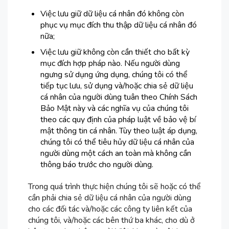
Việc lưu giữ dữ liệu cá nhân đó không còn
phục vụ mục đích thu thập dữ liệu cá nhân đó
nữa;
Việc lưu giữ không còn cần thiết cho bất kỳ
mục đích hợp pháp nào. Nếu người dùng
ngưng sử dụng ứng dụng, chúng tôi có thể
tiếp tục lưu, sử dụng và/hoặc chia sẻ dữ liệu
cá nhân của người dùng tuân theo Chính Sách
Bảo Mật này và các nghĩa vụ của chúng tôi
theo các quy định của pháp luật về bảo vệ bí
mật thông tin cá nhân. Tùy theo luật áp dụng,
chúng tôi có thể tiêu hủy dữ liệu cá nhân của
người dùng một cách an toàn mà không cần
thông báo trước cho người dùng.
Trong quá trình thực hiện chúng tôi sẽ hoặc có thể
cần phải chia sẻ dữ liệu cá nhân của người dùng
cho các đối tác và/hoặc các công ty liên kết của
chúng tôi, và/hoặc các bên thứ ba khác, cho dù ở