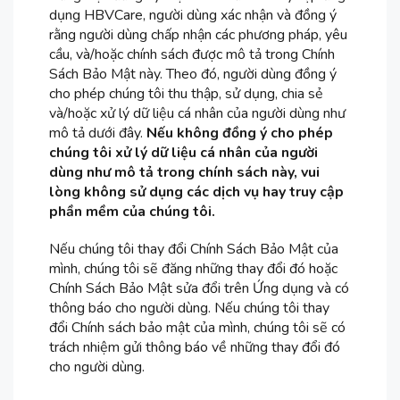
dụng HBVCare, người dùng xác nhận và đồng ý
rằng người dùng chấp nhận các phương pháp, yêu
cầu, và/hoặc chính sách được mô tả trong Chính
Sách Bảo Mật này. Theo đó, người dùng đồng ý
cho phép chúng tôi thu thập, sử dụng, chia sẻ
và/hoặc xử lý dữ liệu cá nhân của người dùng như
mô tả dưới đây.
Nếu không đồng ý cho phép
chúng tôi xử lý dữ liệu cá nhân của người
dùng như mô tả trong chính sách này, vui
lòng không sử dụng các dịch vụ hay truy cập
phần mềm của chúng tôi.
Nếu chúng tôi thay đổi Chính Sách Bảo Mật của
mình, chúng tôi sẽ đăng những thay đổi đó hoặc
Chính Sách Bảo Mật sửa đổi trên Ứng dụng và có
thông báo cho người dùng. Nếu chúng tôi thay
đổi Chính sách bảo mật của mình, chúng tôi sẽ có
trách nhiệm gửi thông báo về những thay đổi đó
cho người dùng.