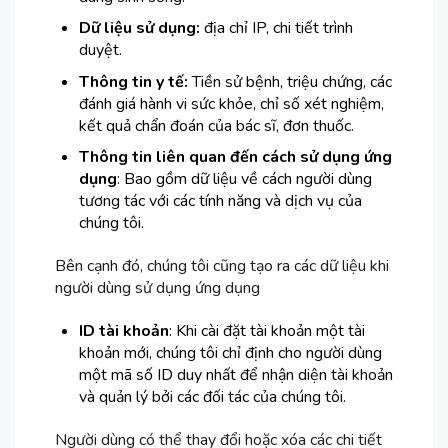
Dữ liệu sử dụng:
địa chỉ IP, chi tiết trình
duyệt.
Thông tin y tế:
Tiền sử bệnh, triệu chứng, các
đánh giá hành vi sức khỏe, chỉ số xét nghiệm,
kết quả chẩn đoán của bác sĩ, đơn thuốc.
Thông tin liên quan đến cách sử dụng ứng
dụng
: Bao gồm dữ liệu về cách người dùng
tương tác với các tính năng và dịch vụ của
chúng tôi.
Bên cạnh đó, chúng tôi cũng tạo ra các dữ liệu khi
người dùng sử dụng ứng dụng
ID tài khoản
: Khi cài đặt tài khoản một tài
khoản mới, chúng tôi chỉ định cho người dùng
một mã số ID duy nhất để nhận diện tài khoản
và quản lý bởi các đối tác của chúng tôi.
Người dùng có thể thay đổi hoặc xóa các chi tiết