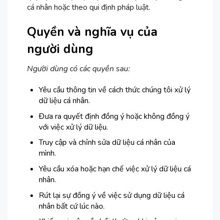
cá nhân hoặc theo qui định pháp luật.
Quyền và nghĩa vụ của
người dùng
Người dùng có các quyền sau:
Yêu cầu thông tin về cách thức chúng tôi xử lý
dữ liệu cá nhân.
Đưa ra quyết định đồng ý hoặc không đồng ý
với việc xử lý dữ liệu.
Truy cập và chỉnh sửa dữ liệu cá nhân của
mình.
Yêu cầu xóa hoặc hạn chế việc xử lý dữ liệu cá
nhân.
Rút lại sự đồng ý về việc sử dụng dữ liệu cá
nhân bất cứ lúc nào.