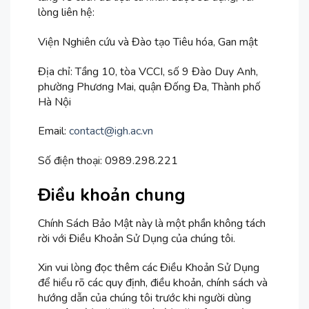
lòng liên hệ:
Viện Nghiên cứu và Đào tạo Tiêu hóa, Gan mật
Địa chỉ: Tầng 10, tòa VCCI, số 9 Đào Duy Anh,
phường Phương Mai, quận Đống Đa, Thành phố
Hà Nội
Email:
contact@igh.ac.vn
Số điện thoại: 0989.298.221
Điều khoản chung
Chính Sách Bảo Mật này là một phần không tách
rời với Điều Khoản Sử Dụng của chúng tôi.
Xin vui lòng đọc thêm các Điều Khoản Sử Dụng
để hiểu rõ các quy định, điều khoản, chính sách và
hướng dẫn của chúng tôi trước khi người dùng