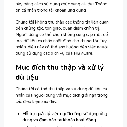
này bằng cách sử dụng chức năng cài đặt Thông
tin cá nhân trong tài khoản ứng dụng.
Chúng tôi không thu thập các thông tin liên quan
đến chủng tộc, tôn giáo, quan điểm chính trị.
Người dùng có thể chọn không cung cấp một số
loại dữ liệu cá nhân nhất định cho chúng tôi. Tuy
nhiên, điều này có thể ảnh hưởng đến việc người
dùng sử dụng các dịch vụ của HBVCare.
Mục đích thu thập và xử lý
dữ liệu
Chúng tôi có thể thu thập và sử dụng dữ liệu cá
nhân của người dùng với mục đích giới hạn trong
các điều kiện sau đây:
Hỗ trợ quản lý việc người dùng sử dụng ứng
dụng và đảm bảo tài khoản hoạt động;