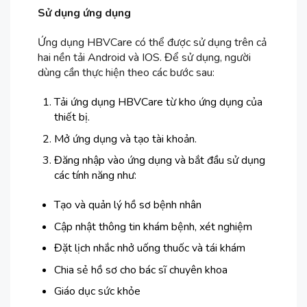
Sử dụng ứng dụng
Ứng dụng HBVCare có thể được sử dụng trên cả
hai nền tải Android và IOS. Để sử dụng, người
dùng cần thực hiện theo các bước sau:
Tải ứng dụng HBVCare từ kho ứng dụng của
thiết bị.
Mở ứng dụng và tạo tài khoản.
Đăng nhập vào ứng dụng và bắt đầu sử dụng
các tính năng như:
Tạo và quản lý hồ sơ bệnh nhân
Cập nhật thông tin khám bệnh, xét nghiệm
Đặt lịch nhắc nhở uống thuốc và tái khám
Chia sẻ hồ sơ cho bác sĩ chuyên khoa
Giáo dục sức khỏe