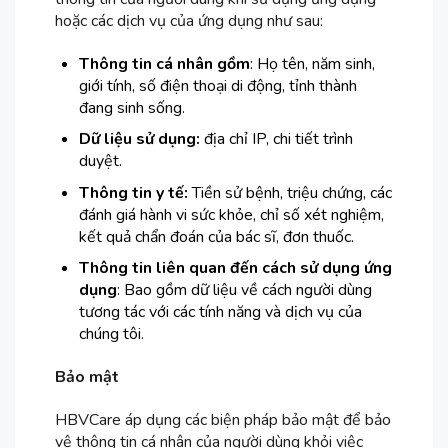
hoặc các dịch vụ của ứng dụng như sau:
Thông tin cá nhân gồm
: Họ tên, năm sinh,
giới tính, số điện thoại di động, tỉnh thành
đang sinh sống.
Dữ liệu sử dụng:
địa chỉ IP, chi tiết trình
duyệt.
Thông tin y tế:
Tiền sử bệnh, triệu chứng, các
đánh giá hành vi sức khỏe, chỉ số xét nghiệm,
kết quả chẩn đoán của bác sĩ, đơn thuốc.
Thông tin liên quan đến cách sử dụng ứng
dụng
: Bao gồm dữ liệu về cách người dùng
tương tác với các tính năng và dịch vụ của
chúng tôi.
Bảo mật
HBVCare áp dụng các biện pháp bảo mật để bảo
vệ thông tin cá nhân của người dùng khỏi việc