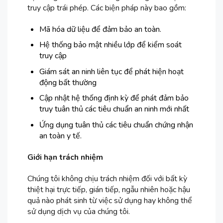
truy cập trái phép. Các biện pháp này bao gồm:
Mã hóa dữ liệu để đảm bảo an toàn.
Hệ thống bảo mật nhiều lớp để kiểm soát
truy cập
Giám sát an ninh liên tục để phát hiện hoạt
động bất thường
Cập nhật hệ thống định kỳ để phát đảm bảo
truy tuân thủ các tiêu chuẩn an ninh mới nhất
Ứng dụng tuân thủ các tiêu chuẩn chứng nhận
an toàn y tế.
Giới hạn trách nhiệm
Chúng tôi không chịu trách nhiệm đối với bất kỳ
thiệt hại trực tiếp, gián tiếp, ngẫu nhiên hoặc hậu
quả nào phát sinh từ việc sử dụng hay không thể
sử dụng dịch vụ của chúng tôi.