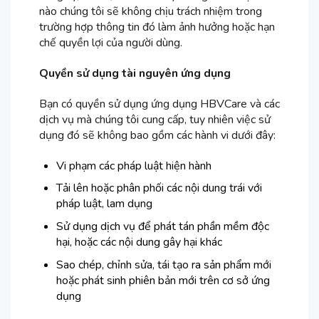
nào chúng tôi sẽ không chịu trách nhiệm trong
trường hợp thông tin đó làm ảnh hưởng hoặc hạn
chế quyền lợi của người dùng.
Quyền sử dụng tài nguyên ứng dụng
Bạn có quyền sử dụng ứng dụng HBVCare và các
dịch vụ mà chúng tôi cung cấp, tuy nhiên việc sử
dụng đó sẽ không bao gồm các hành vi dưới đây:
Vi phạm các pháp luật hiện hành
Tải lên hoặc phân phối các nội dung trái với
pháp luật, lam dụng
Sử dụng dịch vụ để phát tán phần mềm độc
hại, hoặc các nội dung gây hại khác
Sao chép, chỉnh sửa, tái tạo ra sản phẩm mới
hoặc phát sinh phiên bản mới trên cơ sở ứng
dụng