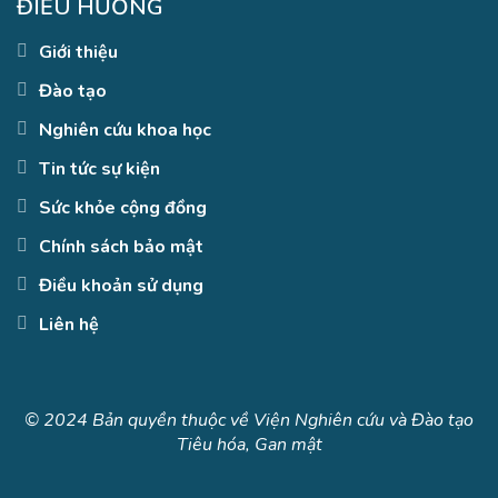
ĐIỀU HƯỚNG
Giới thiệu
Đào tạo
Nghiên cứu khoa học
Tin tức sự kiện
Sức khỏe cộng đồng
Chính sách bảo mật
Điều khoản sử dụng
Liên hệ
© 2024 Bản quyền thuộc về Viện Nghiên cứu và Đào tạo
Tiêu hóa, Gan mật