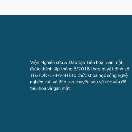
Viện Nghiên cứu & Đào tạo Tiêu hóa, Gan mật,
được thành lập tháng 3/2018 theo quyết định số:
182/QĐ-LHHVN là tổ chức khoa học công nghệ
nghiên cứu và đào tạo chuyên sâu về các vấn đề
tiêu hóa và gan mật.