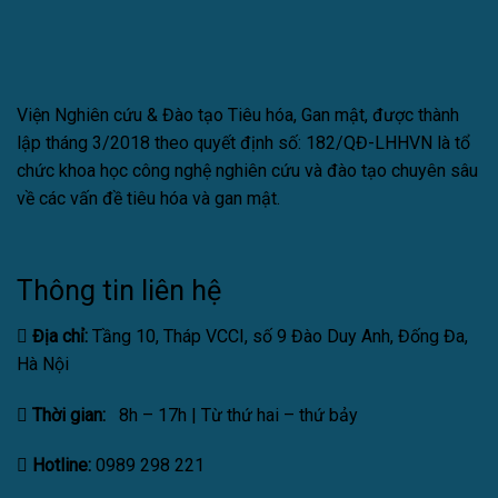
Viện Nghiên cứu & Đào tạo Tiêu hóa, Gan mật, được thành
lập tháng 3/2018 theo quyết định số: 182/QĐ-LHHVN là tổ
chức khoa học công nghệ nghiên cứu và đào tạo chuyên sâu
về các vấn đề tiêu hóa và gan mật.
Thông tin liên hệ
Địa chỉ:
Tầng 10, Tháp VCCI, số 9 Đào Duy Anh, Đống Đa,
Hà Nội
Thời gian:
8h – 17h | Từ thứ hai – thứ bảy
Hotline:
0989 298 221